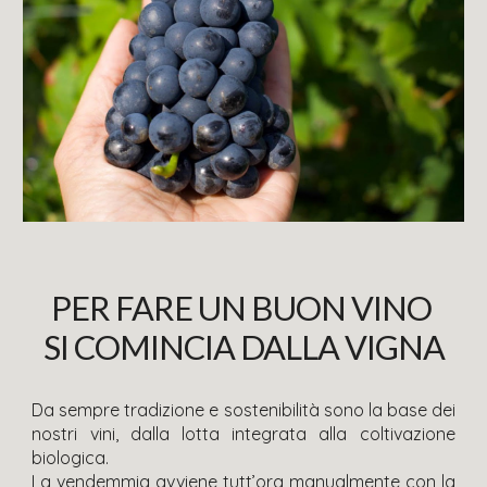
PER FARE UN BUON VINO
SI COMINCIA DALLA VIGNA
Da sempre tradizione e sostenibilità sono la base dei
nostri vini, dalla lotta integrata alla coltivazione
biologica.
La vendemmia avviene tutt’ora manualmente con la