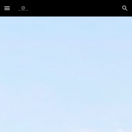
Skip to main content
Skip to navigation